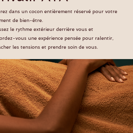
rez dans un cocon entièrement réservé pour votre
ent de bien-être.
ssez le rythme extérieur derrière vous et
ordez-vous une expérience pensée pour ralentir,
âcher les tensions et prendre soin de vous.