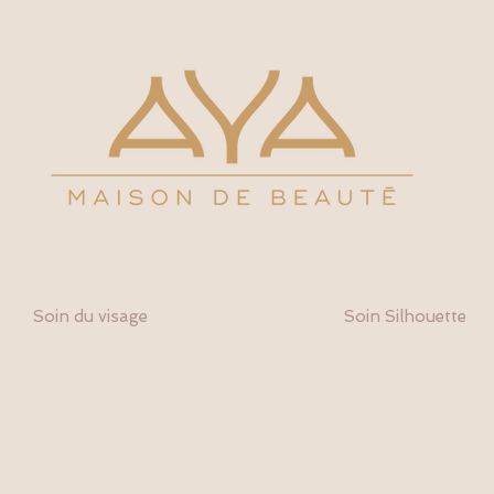
Soin du visage
Soin Silhouette