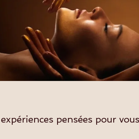
 expériences pensées pour vou