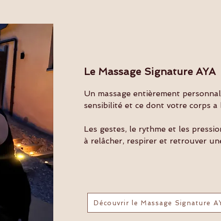
Le Massage Signature AYA​
Un massage entièrement personnalis
sensibilité et ce dont votre corps 
Les gestes, le rythme et les pressi
à relâcher, respirer et retrouver un
Découvrir le Massage Signature A