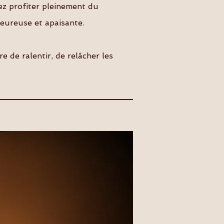
ez profiter pleinement du
eureuse et apaisante.
 de ralentir, de relâcher les