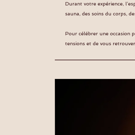
Durant votre expérience, l’es
sauna, des soins du corps, d
Pour célébrer une occasion p
tensions et de vous retrouver