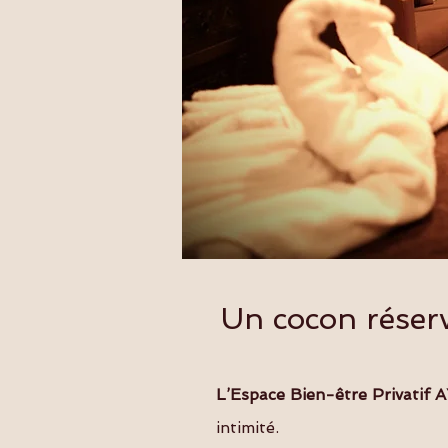
Un cocon réser
L’Espace Bien-être Privatif 
intimité.