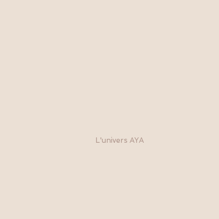
L'univers AYA