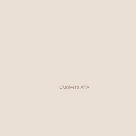
L'univers AYA