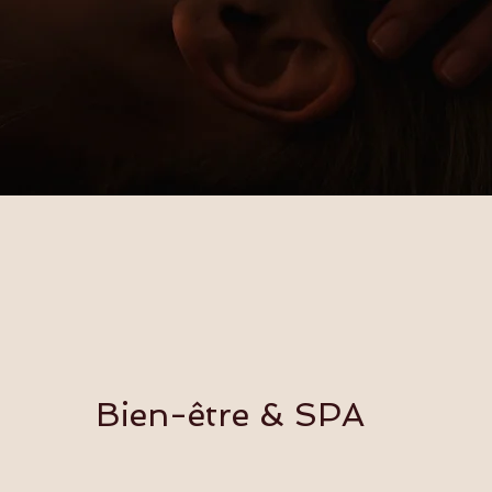
Bien-être & SPA