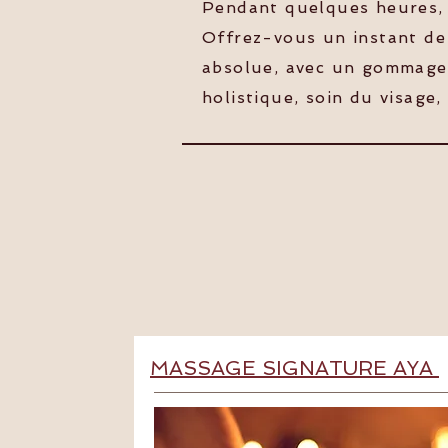
Pendant quelques heures, 
Offrez-vous un instant de
absolue, avec un gommage d
holistique, soin du visage
MASSAGE SIGNATURE AYA