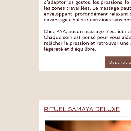
d’adapter les gestes, les pressions, le
les zones travaillées. Le massage peut
enveloppant, profondément relaxant 
davantage ciblé sur certaines tensions
Chez AYA, aucun massage n’est identi
Chaque soin est pensé pour vous aider
relâcher la pression et retrouver une
légèreté et d’équilibre.​
Descripti
RITUEL SAMAYA DELUXE