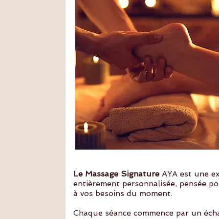
Le Massage Signature
AYA est une ex
entièrement personnalisée, pensée p
à vos besoins du moment.
Chaque séance commence par un écha