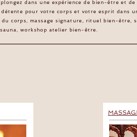
plongez dans une expérience de bien-être et de
 détente pour votre corps et votre esprit dans u
u corps, massage signature, rituel bien-être, s
, sauna, workshop atelier bien-être.
MASSAG