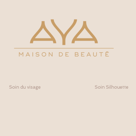
Soin du visage
Soin Silhouette