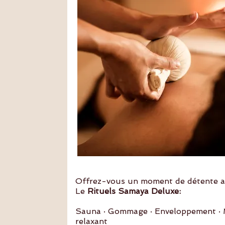
Offrez-vous un moment de détente a
Le
Rituels Samaya Deluxe:
Sauna · Gommage · Enveloppement ·
relaxant