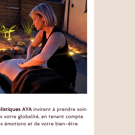
olistiques AYA
invitent à prendre soin
s votre globalité, en tenant compte
es émotions et de votre bien-être