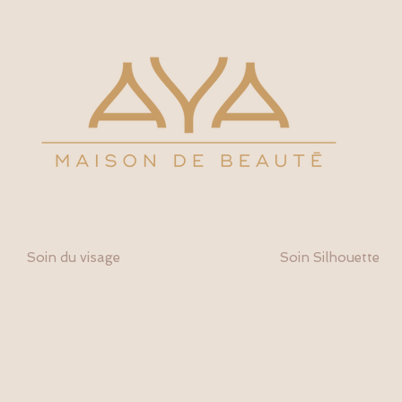
Soin du visage
Soin Silhouette