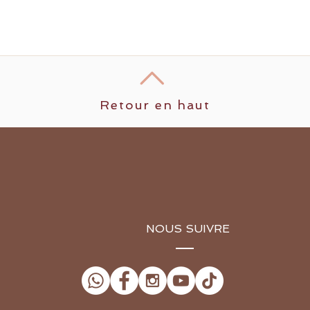
Retour en haut
NOUS SUIVRE