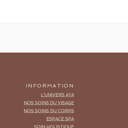
INFORMATION
L'UNIVERS AYA
NOS SOINS DU VISAGE
NOS SOINS DU CORPS
ESPACE SPA
SOIN HOLISTIQUE