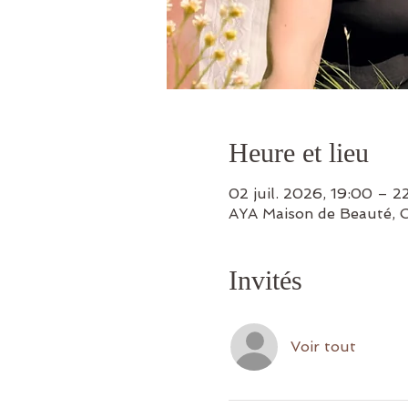
Heure et lieu
02 juil. 2026, 19:00 – 2
AYA Maison de Beauté, Ch
Invités
Voir tout