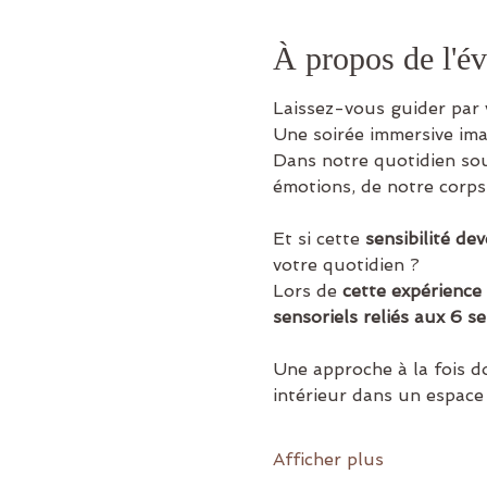
À propos de l'é
Laissez-vous guider par
Une soirée immersive ima
Dans notre quotidien so
émotions, de notre corps 
Et si cette
 sensibilité de
votre quotidien ?
Lors de
 cette expérience
sensoriels reliés aux 6 se
Une approche à la fois d
intérieur dans un espace 
Afficher plus