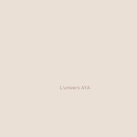
L'univers AYA