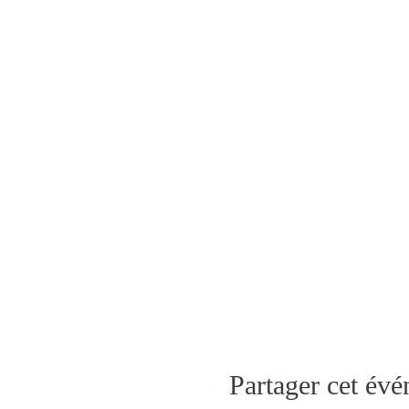
Partager cet év